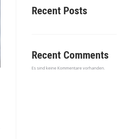
Recent Posts
Recent Comments
Es sind keine Kommentare vorhanden.