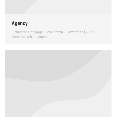
Agency
Elementor
,
One page
Von
admin
Dezember 1, 2021
Kommentar hinterlassen