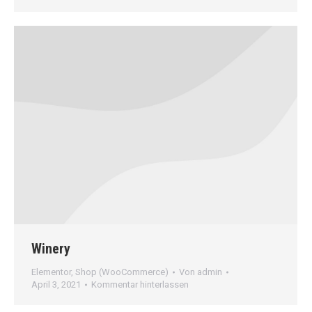
Winery
Elementor
,
Shop (WooCommerce)
Von
admin
April 3, 2021
Kommentar hinterlassen