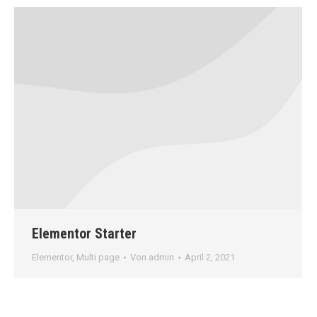
Elementor Starter
Elementor
,
Multi page
Von
admin
April 2, 2021