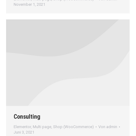
November 1, 2021
Consulting
Elementor
,
Multi page
,
Shop (WooCommerce)
Von
admin
Juni 3, 2021