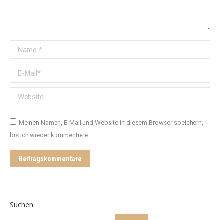
Name *
E-Mail *
Website
Meinen Namen, E-Mail und Website in diesem Browser speichern,
bis ich wieder kommentiere.
Beitragskommentare
Suchen