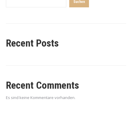
Suchen
Recent Posts
Recent Comments
Es sind keine Kommentare vorhanden.